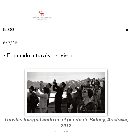
▼
6/7/15
• El mundo a través del visor
Turistas fotografiando en el puerto de Sidney, Australia,
2012