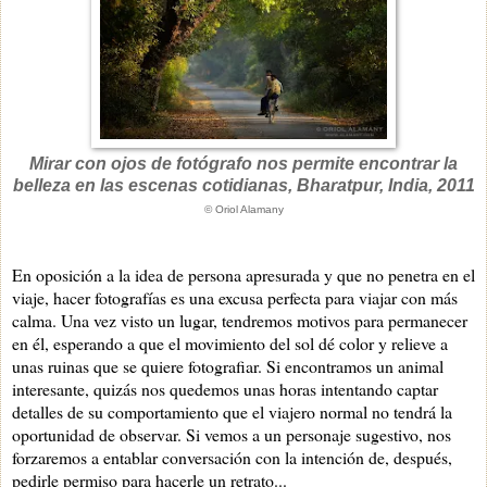
Mirar con ojos de fotógrafo nos permite encontrar la
belleza en las escenas cotidianas, Bharatpur, India, 2011
© Oriol Alamany
En oposición a la idea de persona apresurada y que no penetra en el
viaje, hacer fotografías es una excusa perfecta para viajar con más
calma. Una vez visto un lugar, tendremos motivos para permanecer
en él, esperando a que el movimiento del sol dé color y relieve a
unas ruinas que se quiere fotografiar. Si encontramos un animal
interesante, quizás nos quedemos unas horas intentando captar
detalles de su comportamiento que el viajero normal no tendrá la
oportunidad de observar. Si vemos a un personaje sugestivo, nos
forzaremos a entablar conversación con la intención de, después,
pedirle permiso para hacerle un retrato...