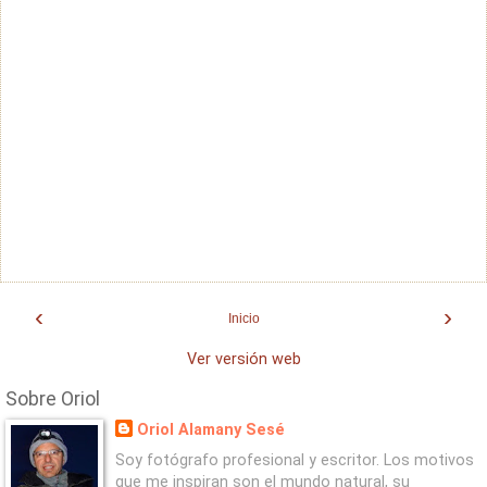
‹
›
Inicio
Ver versión web
Sobre Oriol
Oriol Alamany Sesé
Soy fotógrafo profesional y escritor. Los motivos
que me inspiran son el mundo natural, su