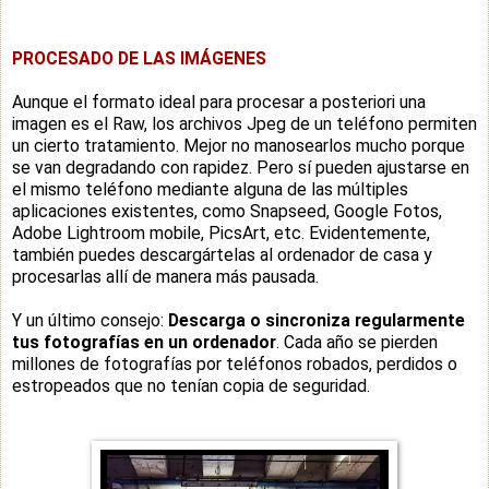
PROCESADO DE LAS IMÁGENES
Aunque el formato ideal para procesar a posteriori una
imagen es el Raw, los archivos Jpeg de un teléfono permiten
un cierto tratamiento. Mejor no manosearlos mucho porque
se van degradando con rapidez. Pero sí pueden ajustarse en
el mismo teléfono mediante alguna de las múltiples
aplicaciones existentes, como Snapseed, Google Fotos,
Adobe Lightroom mobile, PicsArt, etc. Evidentemente,
también puedes descargártelas al ordenador de casa y
procesarlas allí de manera más pausada.
Y un último consejo:
Descarga o sincroniza regularmente
tus fotografías en un ordenador
. Cada año se pierden
millones de fotografías por teléfonos robados, perdidos o
estropeados que no tenían copia de seguridad.