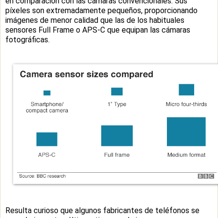
en comparación con las cámaras convencionales. Sus
píxeles son extremadamente pequeños, proporcionando
imágenes de menor calidad que las de los habituales
sensores Full Frame o APS-C que equipan las cámaras
fotográficas.
Resulta curioso que algunos fabricantes de teléfonos se