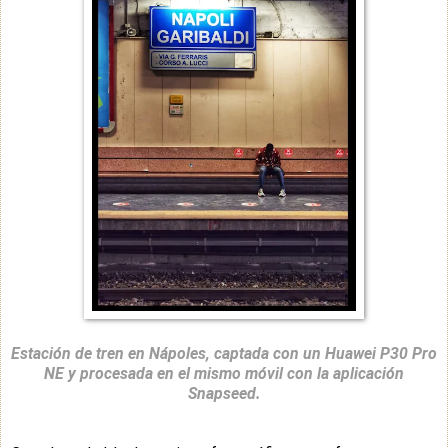
Estación de tren en Nápoles, captada con un Huawei P30 Pro
NE y procesada en el mismo móvil con la aplicación
Snapseed.