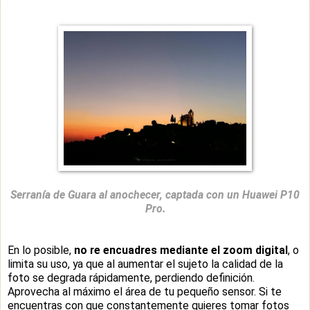
Serranía de Guara al anochecer, captada con un Huawei P10
Pro.
En lo posible,
no re encuadres mediante el zoom digital
, o
limita su uso, ya que al aumentar el sujeto la calidad de la
foto se degrada rápidamente, perdiendo definición.
Aprovecha al máximo el área de tu pequeño sensor. Si te
encuentras con que constantemente quieres tomar fotos