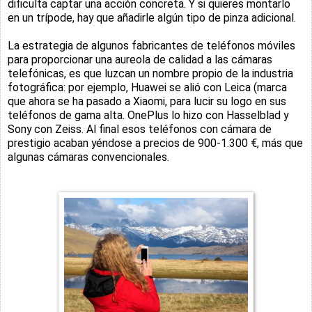
dificulta captar una acción concreta. Y si quieres montarlo
en un trípode, hay que añadirle algún tipo de pinza adicional.
La estrategia de algunos fabricantes de teléfonos móviles
para proporcionar una aureola de calidad a las cámaras
telefónicas, es que luzcan un nombre propio de la industria
fotográfica: por ejemplo, Huawei se alió con Leica (marca
que ahora se ha pasado a Xiaomi, para lucir su logo en sus
teléfonos de gama alta. OnePlus lo hizo con Hasselblad y
Sony con Zeiss. Al final esos teléfonos con cámara de
prestigio acaban yéndose a precios de 900-1.300 €, más que
algunas cámaras convencionales.