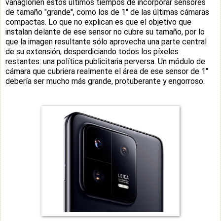
vanaglorien estos últimos tiempos de incorporar sensores
de tamaño "grande", como los de 1" de las últimas cámaras
compactas. Lo que no explican es que el objetivo que
instalan delante de ese sensor no cubre su tamaño, por lo
que la imagen resultante sólo aprovecha una parte central
de su extensión, desperdiciando todos los píxeles
restantes: una política publicitaria perversa. Un módulo de
cámara que cubriera realmente el área de ese sensor de 1"
debería ser mucho más grande, protuberante y engorroso.