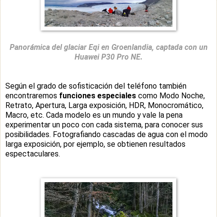
Panorámica del glaciar Eqi en Groenlandia, captada con un
Huawei P30 Pro NE.
Según el grado de sofisticación del teléfono también
encontraremos
funciones especiales
como Modo Noche,
Retrato, Apertura, Larga exposición, HDR, Monocromático,
Macro, etc. Cada modelo es un mundo y vale la pena
experimentar un poco con cada sistema, para conocer sus
posibilidades. Fotografiando cascadas de agua con el modo
larga exposición, por ejemplo, se obtienen resultados
espectaculares.