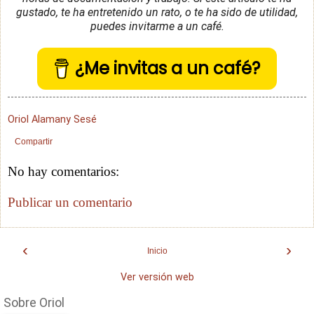
gustado, te ha entretenido un rato, o te ha sido de utilidad,
puedes invitarme a un café.
¿Me invitas a un café?
Oriol Alamany Sesé
Compartir
No hay comentarios:
Publicar un comentario
‹
›
Inicio
Ver versión web
Sobre Oriol