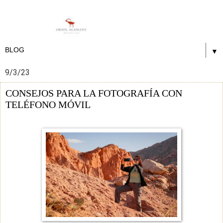
▼
9/3/23
CONSEJOS PARA LA FOTOGRAFÍA CON
TELÉFONO MÓVIL