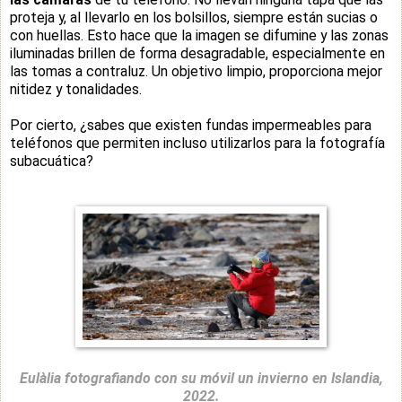
proteja y, al llevarlo en los bolsillos, siempre están sucias o
con huellas. Esto hace que la imagen se difumine y las zonas
iluminadas brillen de forma desagradable, especialmente en
las tomas a contraluz. Un objetivo limpio, proporciona mejor
nitidez y tonalidades.
Por cierto, ¿sabes que existen fundas impermeables para
teléfonos que permiten incluso utilizarlos para la fotografía
subacuática?
Eulàlia fotografiando con su móvil un invierno en Islandia,
2022.