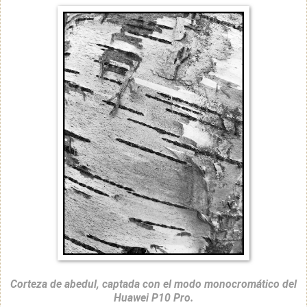
Corteza de abedul, captada con el modo monocromático del
Huawei P10 Pro.