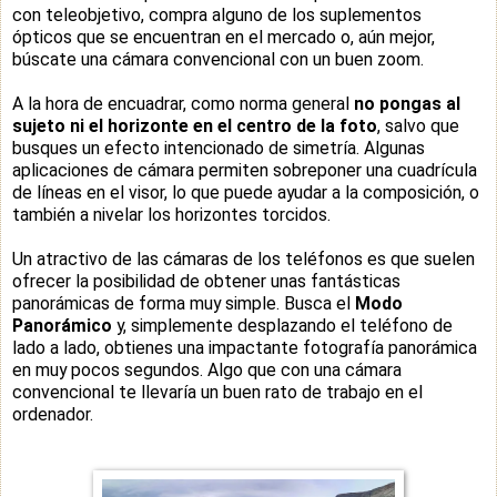
con teleobjetivo, compra alguno de los suplementos
ópticos que se encuentran en el mercado o, aún mejor,
búscate una cámara convencional con un buen zoom.
A la hora de encuadrar, como norma general
no pongas al
sujeto ni el horizonte en el centro de la foto
, salvo que
busques un efecto intencionado de simetría. Algunas
aplicaciones de cámara permiten sobreponer una cuadrícula
de líneas en el visor, lo que puede ayudar a la composición, o
también a nivelar los horizontes torcidos.
Un atractivo de las cámaras de los teléfonos es que suelen
ofrecer la posibilidad de obtener unas fantásticas
panorámicas de forma muy simple. Busca el
Modo
Panorámico
y, simplemente desplazando el teléfono de
lado a lado, obtienes una impactante fotografía panorámica
en muy pocos segundos. Algo que con una cámara
convencional te llevaría un buen rato de trabajo en el
ordenador.