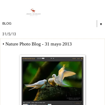
▼
31/5/13
• Nature Photo Blog - 31 mayo 2013