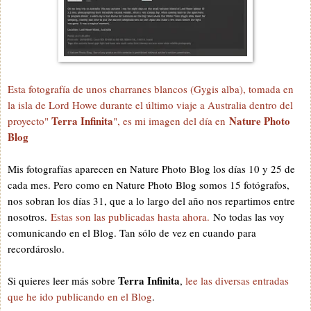
Esta fotografía de unos charranes blancos (Gygis alba), tomada en
la isla de Lord Howe durante el último viaje a Australia dentro del
Terra Infinita
Nature Photo
proyecto"
", es mi imagen del día en
Blog
Mis fotografías aparecen en Nature Photo Blog los días 10 y 25 de
cada mes. Pero como en Nature Photo Blog somos 15 fotógrafos,
nos sobran los días 31, que a lo largo del año nos repartimos entre
nosotros.
Estas son las publicadas hasta ahora.
No todas las voy
comunicando en el Blog. Tan sólo de vez en cuando para
recordároslo.
Terra Infinita
Si quieres leer más sobre
,
lee las diversas entradas
que he ido publicando en el Blog
.