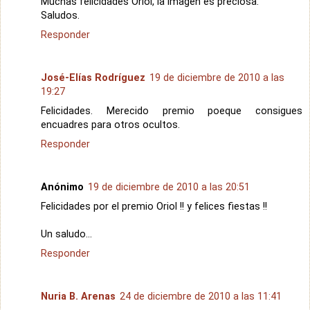
Muchas felicidades Oriol, la imagen es preciosa.
Saludos.
Responder
José-Elías Rodríguez
19 de diciembre de 2010 a las
19:27
Felicidades. Merecido premio poeque consigues
encuadres para otros ocultos.
Responder
Anónimo
19 de diciembre de 2010 a las 20:51
Felicidades por el premio Oriol !! y felices fiestas !!
Un saludo...
Responder
Nuria B. Arenas
24 de diciembre de 2010 a las 11:41