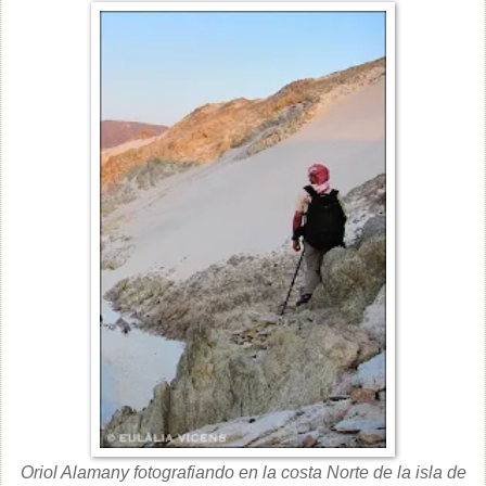
Oriol Alamany fotografiando en la costa Norte de la isla de