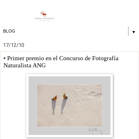
▼
17/12/10
• Primer premio en el Concurso de Fotografía
Naturalista ANG