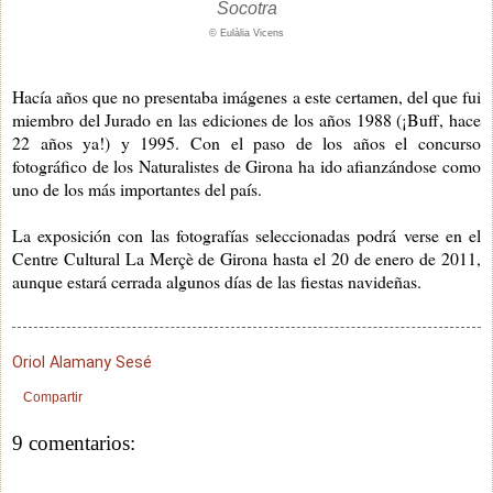
Socotra
© Eulàlia Vicens
Hacía años que no presentaba imágenes a este certamen, del que fui
miembro del Jurado en las ediciones de los años 1988 (¡Buff, hace
22 años ya!) y 1995. Con el paso de los años el concurso
fotográfico de los Naturalistes de Girona ha ido afianzándose como
uno de los más importantes del país.
La exposición con las fotografías seleccionadas podrá verse en el
Centre Cultural La Merçè de Girona hasta el 20 de enero de 2011,
aunque estará cerrada algunos días de las fiestas navideñas.
Oriol Alamany Sesé
Compartir
9 comentarios: