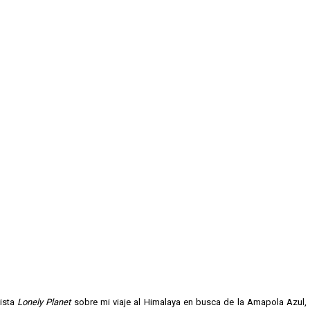
vista
Lonely Planet
sobre mi viaje al Himalaya en busca de la Amapola Azul,