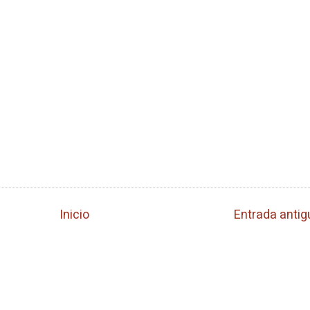
Inicio
Entrada antig