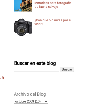
Mirrorless para fotografia
de fauna salvaje
¿Con qué ojo miras por el
visor?
Buscar en este blog
ua
Archivo del Blog