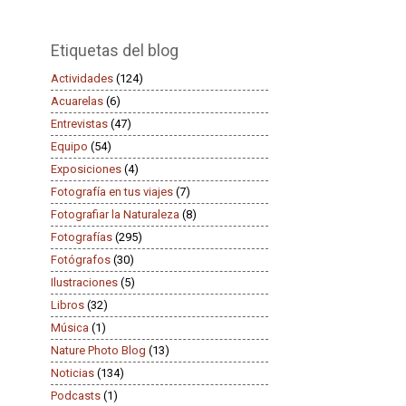
Etiquetas del blog
Actividades
(124)
Acuarelas
(6)
Entrevistas
(47)
Equipo
(54)
Exposiciones
(4)
Fotografía en tus viajes
(7)
Fotografiar la Naturaleza
(8)
Fotografías
(295)
Fotógrafos
(30)
Ilustraciones
(5)
Libros
(32)
Música
(1)
Nature Photo Blog
(13)
Noticias
(134)
Podcasts
(1)