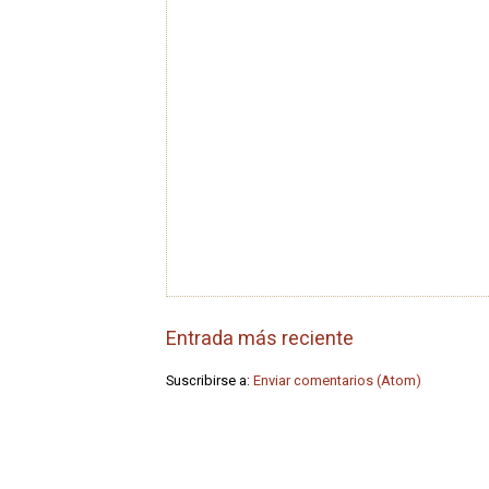
Entrada más reciente
Suscribirse a:
Enviar comentarios (Atom)