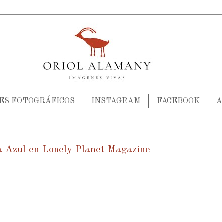
JES FOTOGRÁFICOS
INSTAGRAM
FACEBOOK
A
a Azul en Lonely Planet Magazine