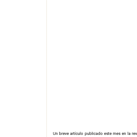
Un breve artículo publicado este mes en la re