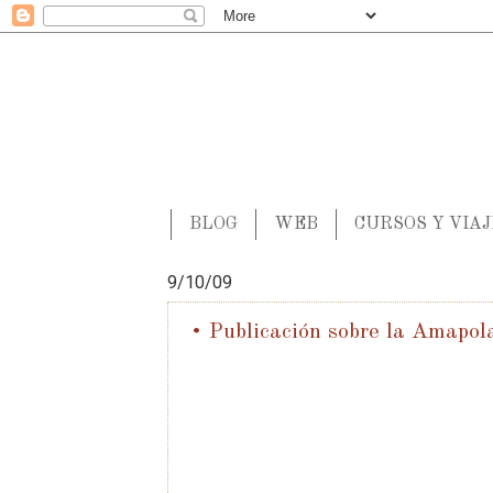
BLOG
WEB
CURSOS Y VIA
9/10/09
• Publicación sobre la Amapol