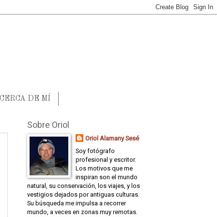
CERCA DE MÍ
Sobre Oriol
Oriol Alamany Sesé
Soy fotógrafo
profesional y escritor.
Los motivos que me
inspiran son el mundo
natural, su conservación, los viajes, y los
vestigios dejados por antiguas culturas.
Su búsqueda me impulsa a recorrer
mundo, a veces en zonas muy remotas.