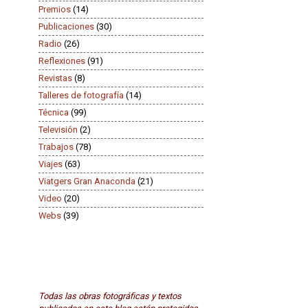
Premios
(14)
Publicaciones
(30)
Radio
(26)
Reflexiones
(91)
Revistas
(8)
Talleres de fotografía
(14)
Técnica
(99)
Televisión
(2)
Trabajos
(78)
Viajes
(63)
Viatgers Gran Anaconda
(21)
Video
(20)
Webs
(39)
Todas las obras fotográficas y textos