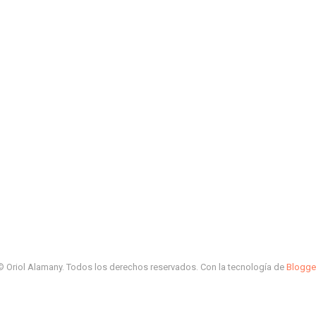
© Oriol Alamany. Todos los derechos reservados. Con la tecnología de
Blogge