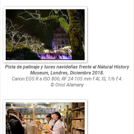
Pista de patinaje y luces navideñas frente al Natural History
Museum, Londres, Diciembre 2018.
Canon EOS R a ISO 800, RF 24-105 mm f:4L IS, 1/6 f:4.
© Oriol Alamany