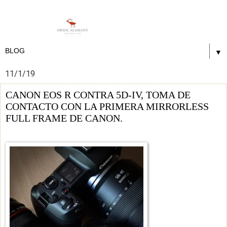
▼
11/1/19
CANON EOS R CONTRA 5D-IV, TOMA DE
CONTACTO CON LA PRIMERA MIRRORLESS
FULL FRAME DE CANON.