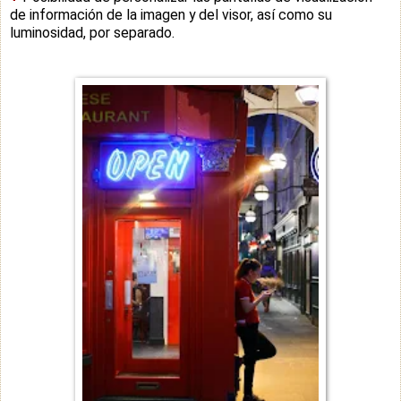
de información de la imagen y del visor, así como su
luminosidad, por separado.