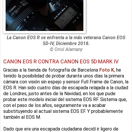
La Canon EOS R se enfrenta a la más veterana Canon EOS
5D-IV, Diciembre 2018.
© Oriol Alamany
CANON EOS R CONTRA CANON EOS 5D MARK IV
Gracias a la tienda de fotografía de Barcelona
Foto K
, he
tenido la posibilidad de probar durante unos días la primera
cámara con visión sin espejo y sensor Full Frame de Canon, la
EOS R. Han sido cuatro días de escapada relajada a la ciudad
de Londres, justo antes de la Navidad, en los que pude
probar este modelo inicial del sistema EOS RF. Sistema que,
con el paso de los años, seguramente va a acabar
substituyendo al actual sistema EOS EF. Y probablemente
también al EOS M.
Dado que era una escapada ciudadana decidí ir ligero de