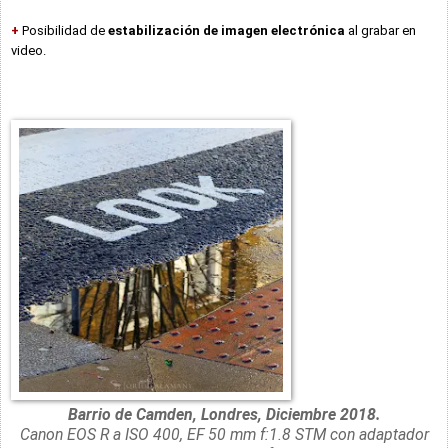
+
Posibilidad de
estabilización de imagen electrónica
al grabar en
video.
Barrio de Camden, Londres, Diciembre 2018.
Canon EOS R a ISO 400, EF 50 mm f:1.8 STM con adaptador