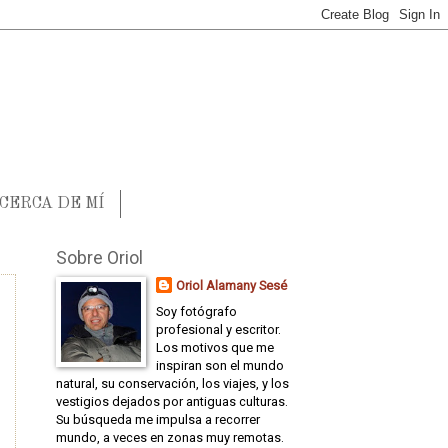
CERCA DE MÍ
Sobre Oriol
Oriol Alamany Sesé
Soy fotógrafo
profesional y escritor.
Los motivos que me
inspiran son el mundo
natural, su conservación, los viajes, y los
vestigios dejados por antiguas culturas.
Su búsqueda me impulsa a recorrer
mundo, a veces en zonas muy remotas.