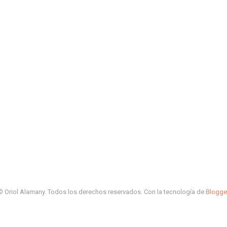
© Oriol Alamany. Todos los derechos reservados. Con la tecnología de
Blogge