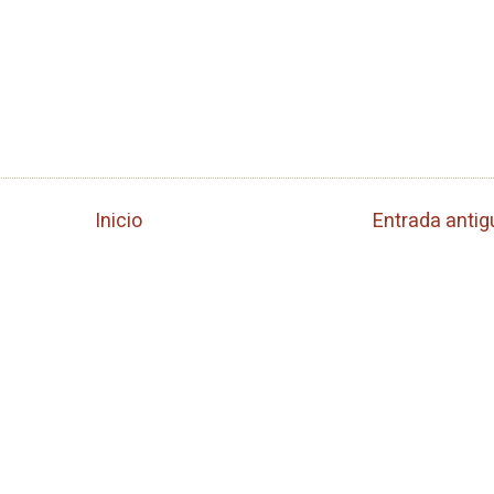
Inicio
Entrada antig