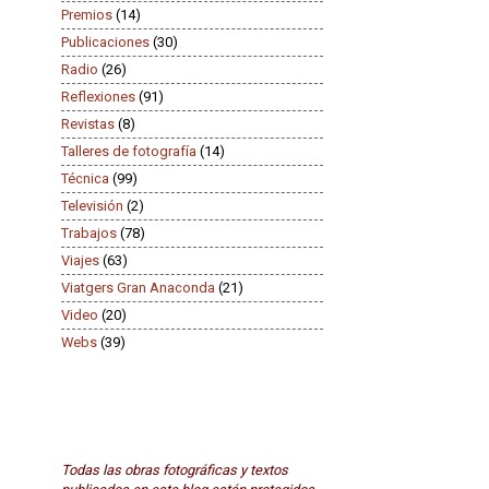
Premios
(14)
Publicaciones
(30)
Radio
(26)
Reflexiones
(91)
Revistas
(8)
Talleres de fotografía
(14)
Técnica
(99)
Televisión
(2)
Trabajos
(78)
Viajes
(63)
Viatgers Gran Anaconda
(21)
Video
(20)
Webs
(39)
Todas las obras fotográficas y textos