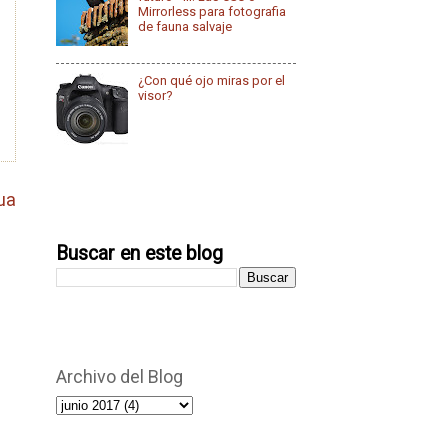
Mirrorless para fotografia
de fauna salvaje
¿Con qué ojo miras por el
visor?
ua
Buscar en este blog
Archivo del Blog