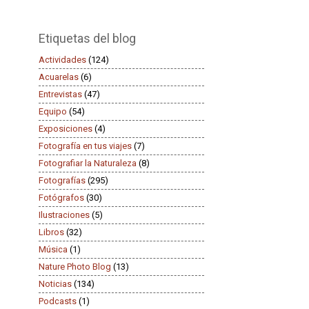
Etiquetas del blog
Actividades
(124)
Acuarelas
(6)
Entrevistas
(47)
Equipo
(54)
Exposiciones
(4)
Fotografía en tus viajes
(7)
Fotografiar la Naturaleza
(8)
Fotografías
(295)
Fotógrafos
(30)
Ilustraciones
(5)
Libros
(32)
Música
(1)
Nature Photo Blog
(13)
Noticias
(134)
Podcasts
(1)