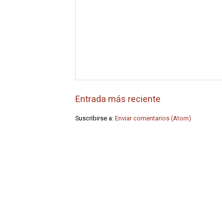
Entrada más reciente
Suscribirse a:
Enviar comentarios (Atom)