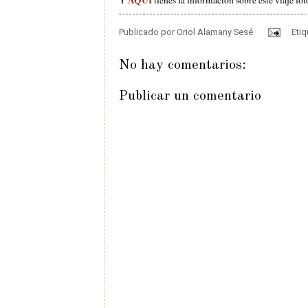
Publicado por
Oriol Alamany Sesé
Eti
No hay comentarios:
Publicar un comentario