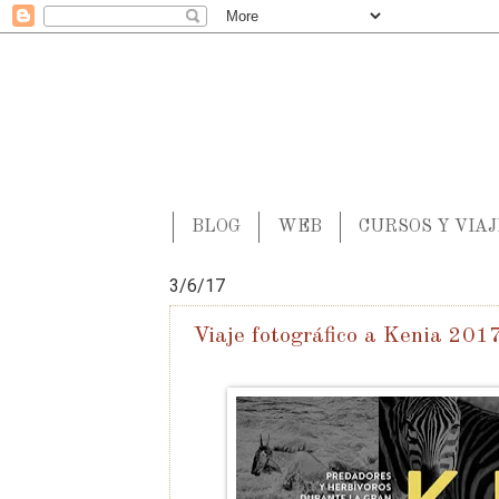
BLOG
WEB
CURSOS Y VIA
3/6/17
Viaje fotográfico a Kenia 201