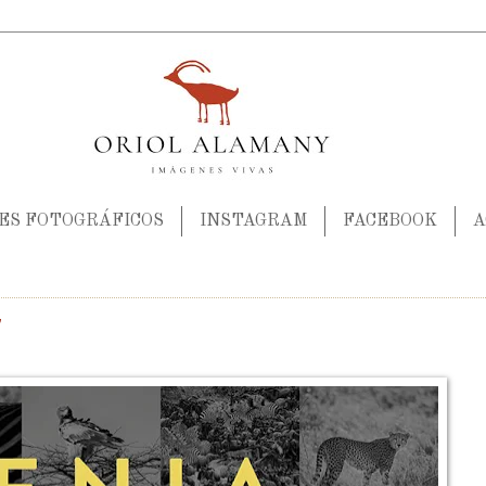
JES FOTOGRÁFICOS
INSTAGRAM
FACEBOOK
A
7