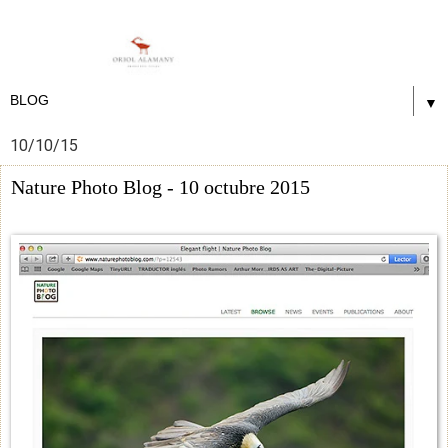
▼
10/10/15
Nature Photo Blog - 10 octubre 2015