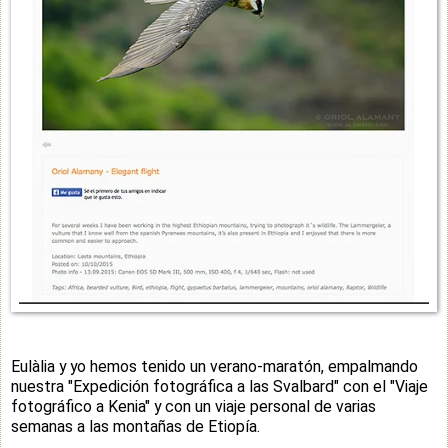
Eulàlia y yo hemos tenido un verano-maratón, empalmando
nuestra "Expedición fotográfica a las Svalbard" con el "Viaje
fotográfico a Kenia" y con un viaje personal de varias
semanas a las montañas de Etiopía.