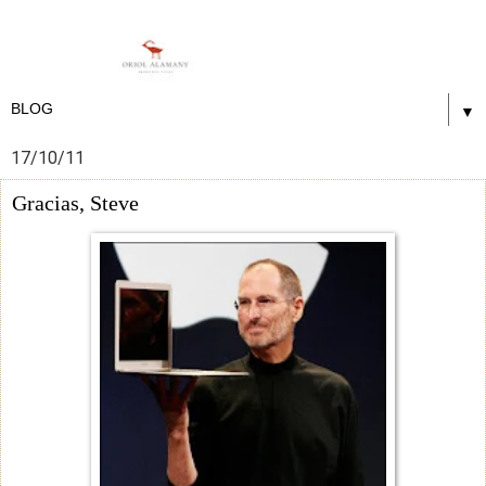
▼
17/10/11
Gracias, Steve