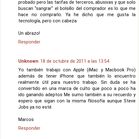
probado pero las tarifas de terceros, abusivas y que solo
buscan "sangrar" el bolsillo del comprador es lo que me
hace no comprarlo. Ya he dicho que me gusta la
tecnología, pero con cabeza.
Un abrazo!
Responder
Unknown
18 de octubre de 2011 a las 13:54
Yo también trabajo con Apple (iMac y Macbook Pro)
además de tener iPhone que también lo encuentro
realmente útil para nuestro trabajo. Sin duda se ha
convertido en una marca de culto que poco a poco ha
ido ganando adeptos Me sumo también a su recuerdo y
espero que sigan con la misma filosofía aunque Steve
Jobs ya no esté.
Marcos
Responder