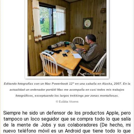
Editando fotografías con un Mac Powerbook 12" en una cabaña en
Alaska, 2007.
En la
actualidad un ordenador portátil Mac me acompaña en casi todos mis trabajos
fotográficos, exceptuando los largos
trekkings
por zonas montañosas.
© Eulàlia Vicens
Siempre he sido un defensor de los productos Apple, pero
tampoco un loco seguidor que se compra todo lo que salía
de la mente de Jobs y sus colaboradores (De hecho, mi
nuevo teléfono móvil es un Android que tiene todo lo que