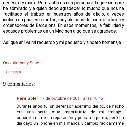
necesito y más). Pero Jobs es una persona a la que siempre
he admirado y a quien debo agradecer lo mucho que nos ha
facilitado el trabajo en nuestros años de oficio, a veces
incluso en parajes remotos, muy alejados de nuestra oficina y
ordenadores de Barcelona. En esos momentos, la fiabilidad y
escasos problemas de un Mac son algo que se agradece.
Así que ahí va mi recuerdo y mi pequeño y sincero homenaje.
Oriol Alamany Sesé
Compartir
9 comentarios:
Pere Soler
17 de octubre de 2011 a las 10:45
Durante años fui un defensor acerrimo del pc, de hecho
era una parte muy importatnte de mi trabajo...
concretamente su reparación y puesta a punto, però un
dia cayo un Iphone en mis manos y cambio radicalmente