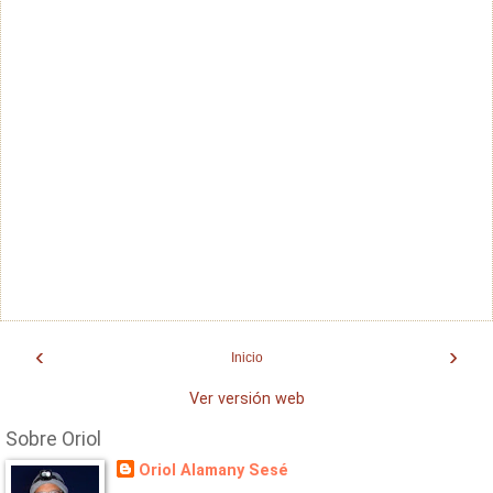
‹
›
Inicio
Ver versión web
Sobre Oriol
Oriol Alamany Sesé