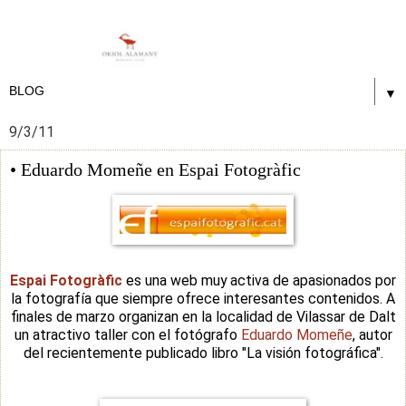
▼
9/3/11
• Eduardo Momeñe en Espai Fotogràfic
Espai Fotogràfic
es una web muy activa de apasionados por
la fotografía que siempre ofrece interesantes contenidos. A
finales de marzo organizan en la localidad de Vilassar de Dalt
un atractivo taller con el fotógrafo
Eduardo Momeñe
, autor
del recientemente publicado libro "La visión fotográfica".