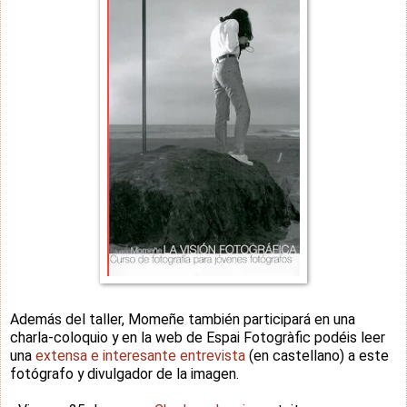
Además del taller, Momeñe también participará en una
charla-coloquio y en la web de Espai Fotogràfic podéis leer
una
extensa e interesante entrevista
(en castellano) a este
fotógrafo y divulgador de la imagen.