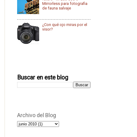
Mirrorless para fotografia
de fauna salvaje
¿Con qué ojo miras por el
visor?
Buscar en este blog
Archivo del Blog