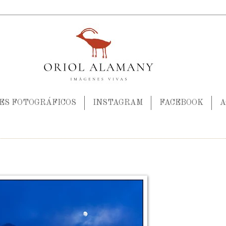
JES FOTOGRÁFICOS
INSTAGRAM
FACEBOOK
A