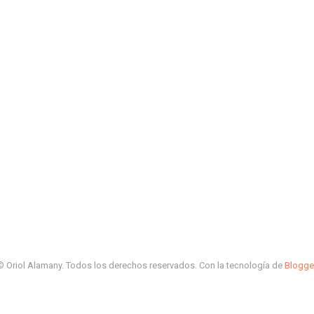
© Oriol Alamany. Todos los derechos reservados. Con la tecnología de
Blogge