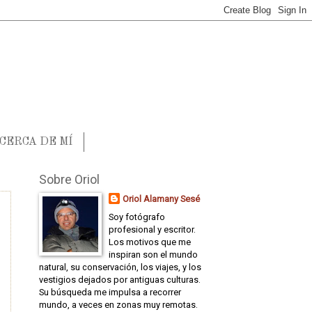
CERCA DE MÍ
Sobre Oriol
Oriol Alamany Sesé
Soy fotógrafo
profesional y escritor.
Los motivos que me
inspiran son el mundo
natural, su conservación, los viajes, y los
vestigios dejados por antiguas culturas.
Su búsqueda me impulsa a recorrer
mundo, a veces en zonas muy remotas.