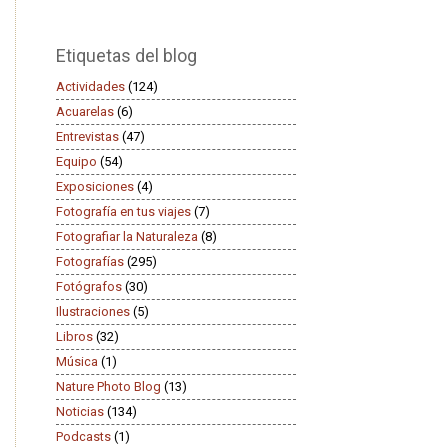
Etiquetas del blog
Actividades
(124)
Acuarelas
(6)
Entrevistas
(47)
Equipo
(54)
Exposiciones
(4)
Fotografía en tus viajes
(7)
Fotografiar la Naturaleza
(8)
Fotografías
(295)
Fotógrafos
(30)
Ilustraciones
(5)
Libros
(32)
Música
(1)
Nature Photo Blog
(13)
Noticias
(134)
Podcasts
(1)