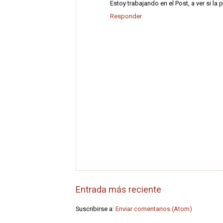
Estoy trabajando en el Post, a ver si la
Responder
Entrada más reciente
Suscribirse a:
Enviar comentarios (Atom)