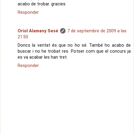
acabo de trobar. gracies
Responder
Oriol Alamany Sesé
7 de septiembre de 2009 a las
21:50
Doncs la veritat és que no ho sé. També ho acabo de
buscar i no he trobat res. Potser com que el concurs ja
es va acabar les han tret.
Responder