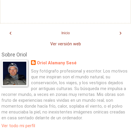
‹
›
Inicio
Ver versión web
Sobre Oriol
Oriol Alamany Sesé
Soy fotógrafo profesional y escritor. Los motivos
que me inspiran son el mundo natural, su
conservación, los viajes, y los vestigios dejados
por antiguas culturas. Su búsqueda me impulsa a
recorrer mundo, a veces en zonas muy remotas. Mis obras son
fruto de experiencias reales vividas en un mundo real; son
momentos donde hacía frío, calor, soplaba el viento, o el polvo
me ensuciaba la piel, no inexistentes imágenes oníricas creadas
en casa sentado delante de un ordenador.
Ver todo mi perfil