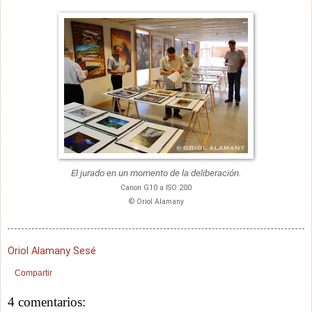
El jurado en un momento de la deliberación.
Canon G10 a ISO 200
© Oriol Alamany
Oriol Alamany Sesé
Compartir
4 comentarios: