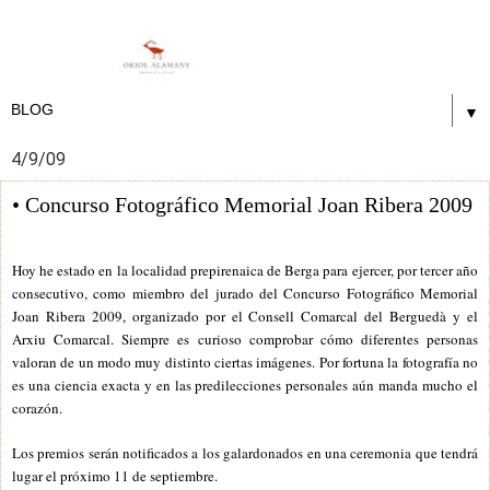
▼
4/9/09
• Concurso Fotográfico Memorial Joan Ribera 2009
Hoy he estado en la localidad prepirenaica de Berga para ejercer, por tercer año
consecutivo, como miembro del jurado del Concurso Fotográfico Memorial
Joan Ribera 2009, organizado por el Consell Comarcal del Berguedà y el
Arxiu Comarcal. Siempre es curioso comprobar cómo diferentes personas
valoran de un modo muy distinto ciertas imágenes. Por fortuna la fotografía no
es una ciencia exacta y en las predilecciones personales aún manda mucho el
corazón.
Los premios serán notificados a los galardonados en una ceremonia que tendrá
lugar el próximo 11 de septiembre.