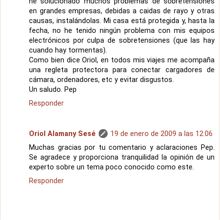
he solucionado muchos problemas de sobretensiones
en grandes empresas, debidas a caidas de rayo y otras
causas, instalándolas. Mi casa está protegida y, hasta la
fecha, no he tenido ningún problema con mis equipos
electrónicos por culpa de sobretensiones (que las hay
cuando hay tormentas).
Como bien dice Oriol, en todos mis viajes me acompaña
una regleta protectora para conectar cargadores de
cámara, ordenadores, etc y evitar disgustos.
Un saludo. Pep
Responder
Oriol Alamany Sesé
19 de enero de 2009 a las 12:06
Muchas gracias por tu comentario y aclaraciones Pep.
Se agradece y proporciona tranquilidad la opinión de un
experto sobre un tema poco conocido como este.
Responder