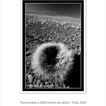
Puna andina a 4300 metros de altitud - Chile, 2004