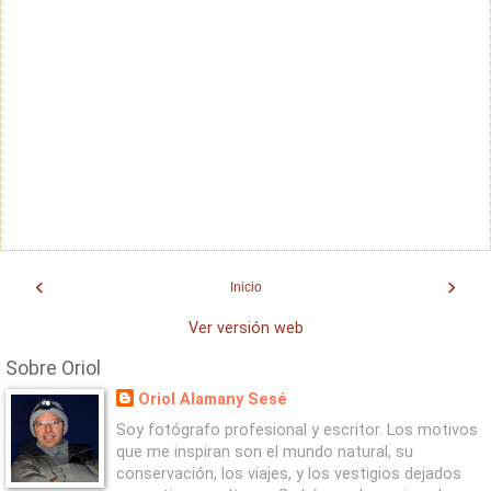
‹
›
Inicio
Ver versión web
Sobre Oriol
Oriol Alamany Sesé
Soy fotógrafo profesional y escritor. Los motivos
que me inspiran son el mundo natural, su
conservación, los viajes, y los vestigios dejados